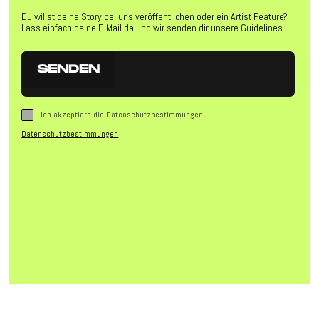
Du willst deine Story bei uns veröffentlichen oder ein Artist Feature?
Lass einfach deine E-Mail da und wir senden dir unsere Guidelines.
Ich akzeptiere die Datenschutzbestimmungen.
Datenschutzbestimmungen