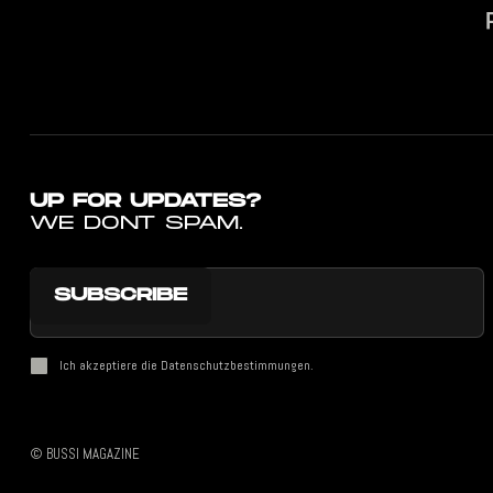
UP FOR UPDATES?
WE DONT SPAM.
Ich akzeptiere die Datenschutzbestimmungen.
Datenschutzbestimmungen
© BUSSI MAGAZINE