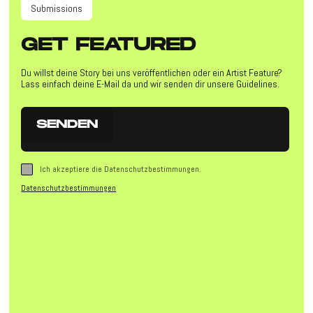
Submissions
GET
FEATURED
Du willst deine Story bei uns veröffentlichen oder ein Artist Feature?
Lass einfach deine E-Mail da und wir senden dir unsere Guidelines.
Ich akzeptiere die Datenschutzbestimmungen.
Datenschutzbestimmungen